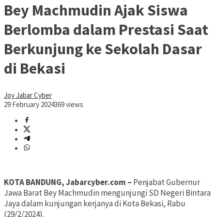
Bey Machmudin Ajak Siswa
Berlomba dalam Prestasi Saat
Berkunjung ke Sekolah Dasar
di Bekasi
Joy Jabar Cyber
29 February 2024
369 views
KOTA BANDUNG, Jabarcyber.com –
Penjabat Gubernur
Jawa Barat Bey Machmudin mengunjungi SD Negeri Bintara
Jaya dalam kunjungan kerjanya di Kota Bekasi, Rabu
(29/2/2024).