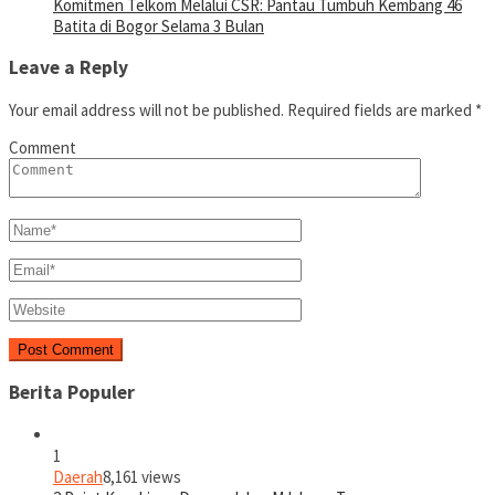
Komitmen Telkom Melalui CSR: Pantau Tumbuh Kembang 46
Batita di Bogor Selama 3 Bulan
Leave a Reply
Your email address will not be published.
Required fields are marked
*
Comment
Berita Populer
1
Daerah
8,161 views