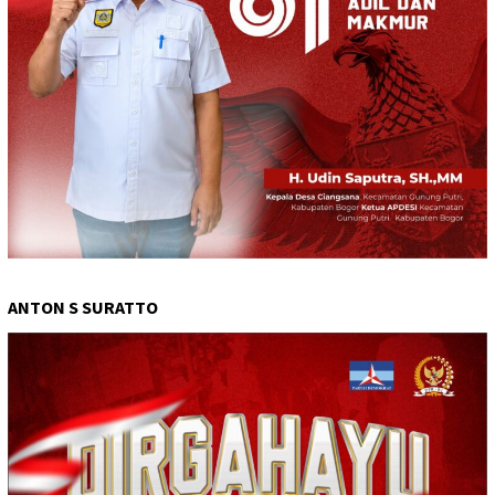
ANTON S SURATTO