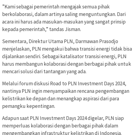
”Kami sebagai pemerintah mengajak semua pihak
berkolaborasi, dalam artinya saling menguntungkan. Dari
acara ini harus ada masukan-masukan yang sangat prinsip
kepada pemerintah,” tandas Jisman.
Sementara, Direktur Utama PLN, Darmawan Prasodjo
menjelaskan, PLN mengakui bahwa transisi energi tidak bisa
dijalankan sendiri. Sebagai katalisator transisi energi, PLN
harus membangun kolaborasi dengan berbagai pihak untuk
mencari solusi dari tantangan yang ada.
Melalui forum diskusi Road to PLN Investment Days 2024,
nantinya PLN ingin menyampaikan rencana pengembangan
kelistrikan ke depan dan menangkap aspirasi dari para
pemangku kepentingan.
Adapun saat PLN Investment Days 2024 digelar, PLN siap
memperluas kolaborasi dengan berbagai pihak dalam
mengembangkan infrastruktur kelistrikan di Indonesia.