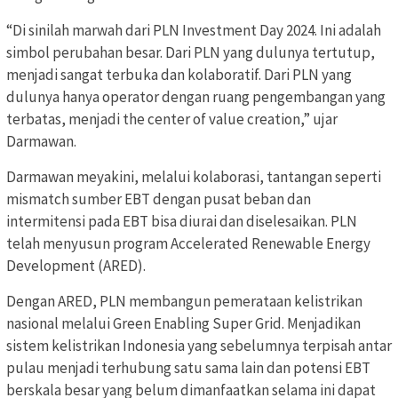
“Di sinilah marwah dari PLN Investment Day 2024. Ini adalah
simbol perubahan besar. Dari PLN yang dulunya tertutup,
menjadi sangat terbuka dan kolaboratif. Dari PLN yang
dulunya hanya operator dengan ruang pengembangan yang
terbatas, menjadi the center of value creation,” ujar
Darmawan.
Darmawan meyakini, melalui kolaborasi, tantangan seperti
mismatch sumber EBT dengan pusat beban dan
intermitensi pada EBT bisa diurai dan diselesaikan. PLN
telah menyusun program Accelerated Renewable Energy
Development (ARED).
Dengan ARED, PLN membangun pemerataan kelistrikan
nasional melalui Green Enabling Super Grid. Menjadikan
sistem kelistrikan Indonesia yang sebelumnya terpisah antar
pulau menjadi terhubung satu sama lain dan potensi EBT
berskala besar yang belum dimanfaatkan selama ini dapat