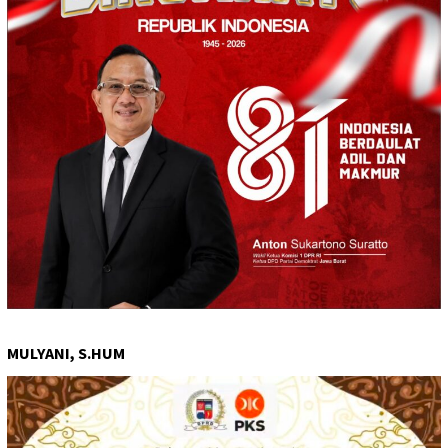
MULYANI, S.HUM