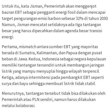
Untuk itu, kata Jisman, Pemerintah akan menggenjot
bauran EBT sebagai pengganti energi fosil dalam mencapai
target pengurangan emisi karbon sebesar 32% di tahun 2030.
Namun, Jisman mencatat setidaknya ada tiga tantangan
besar yang harus dipecahkan dalam agenda besar transisi
energi.
Pertama, mismatch antara sumber EBT yang mayoritas
berada di Sumatra, Kalimantan, dan Papua dengan pusat
beban di Jawa. Kedua, Indonesia sebagai negara kepulauan
memiliki tantangan tersendiri untuk membangun jaringan
listrik yang mampu menyuplai hingga wilayah terpencil.
Ketiga, adanya intermitensi pada pembangkit EBT seperti
surya dan bayu sehingga membuat listrik tidak stabil.
Menurutnya, tantangan tersebut tidak bisa dilakukan oleh
Pemerintah atau PLN sendiri, namun harus dilakukan
melalui kolaborasi.