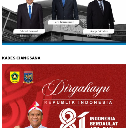
KADES CIANGSANA