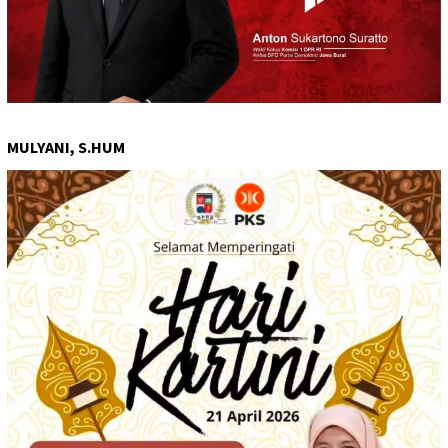
MULYANI, S.HUM