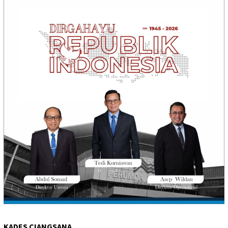
KADES CIANGSANA