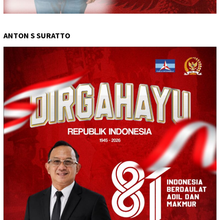
ANTON S SURATTO