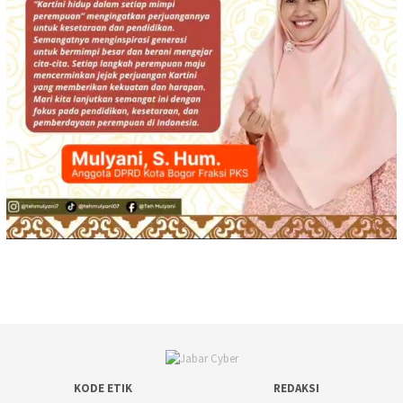
KODE ETIK
REDAKSI