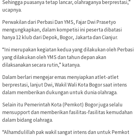
Sehingga puasanya tetap lancar, olahraganya berprestasi,”
ucapnya.
Perwakilan dari Perbasi Dan YMS, Fajar Dwi Prasetyo
mengungkapkan, dalam kompetisi ini peserta dibatasi
hanya 12 klub dari Depok, Bogor, Jakarta dan Cianjur.
“Ini merupakan kegiatan kedua yang dilakukan oleh Perbasi
yang dilakukan oleh YMS dan tahun depan akan
dilaksanakan secara rutin,” katanya.
Dalam berlari mengejar emas menyiapkan atlet-atlet
berprestasi, lanjut Dwi, Wakil Wali Kota Bogor saat intens
dalam memberikan dukungan untuk dunia olahraga.
Selain itu Pemerintah Kota (Pemkot) Bogor juga selalu
mensupport dan memberikan fasilitas-fasilitas kemudahan
dalam bidang olahraga.
“Alhamdulillah pak wakil sangat intens dan untuk Pemkot