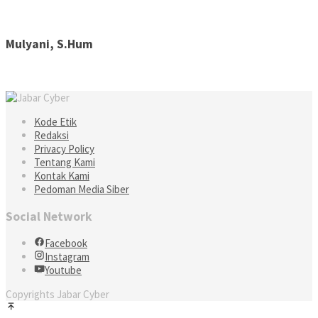
Mulyani, S.Hum
Kode Etik
Redaksi
Privacy Policy
Tentang Kami
Kontak Kami
Pedoman Media Siber
Social Network
Facebook
Instagram
Youtube
Copyrights Jabar Cyber