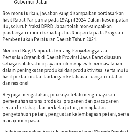
Gubernur Jabar
Bey menuturkan, jawaban yang disampaikan berdasarkan
hasil Rapat Paripurna pada 19 April 2024. Dalam kesempatan
itu, seluruh fraksi DPRD Jabar telah menyampaikan
pandangan umum terhadap dua Ranperda pada Program
Pembentukan Peraturan Daerah Tahun 2024.
Menurut Bey, Ranperda tentang Penyelenggaraan
Pertanian Organik di Daerah Provinsi Jawa Barat disusun
sebagai salah satu upaya untuk menjawab permasalahan
dalam peningkatan produksi dan produktivitas, serta mutu
hasil pertanian dan tantangan ketahanan pangan di Jabar
dan nasional.
Bey juga mengatakan, pihaknya telah mengupayakan
pemenuhan sarana produksi prapanen dan pascapanen
secara bertahap dan berkelanjutan, peningkatan
pengetahuan petani, penguatan kelembagaan petani, serta
manajemen pasar.