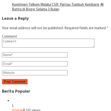
Komitmen Telkom Melalui CSR: Pantau Tumbuh Kembang 46
Batita di Bogor Selama 3 Bulan
Leave a Reply
Your email address will not be published.
Required fields are marked
*
Comment
Berita Populer
1
Daerah
8,161 views