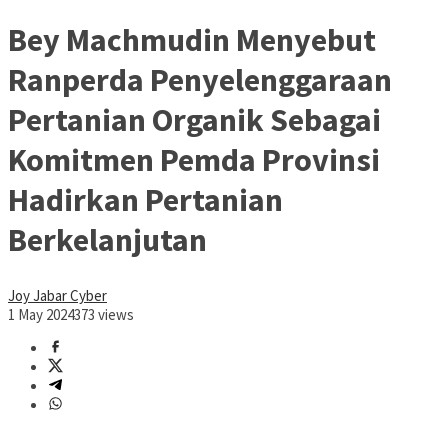
Bey Machmudin Menyebut
Ranperda Penyelenggaraan
Pertanian Organik Sebagai
Komitmen Pemda Provinsi
Hadirkan Pertanian
Berkelanjutan
Joy Jabar Cyber
1 May 2024
373 views