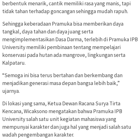
berbentuk menarik, cantik memiliki rasa yang manis, tapi
tidak tahan terhadap goncangan sehingga mudah rapuh.
Sehingga keberadaan Pramuka bisa memberikan daya
tangkal, daya tahan dan daya juang serta
mengimplementasikan Dasa Darma, terlebih di Pramuka IPB
University memiliki pembinaan tentang mempelajari
konservasi pada hutan ada mangrove, lingkungan serta
Kalpataru.
“Semoga ini bisa terus bertahan dan berkembang dan
menjadikan generasi masa depan bangsa lebih baik,”
ujarnya.
Di lokasi yang sama, Ketua Dewan Racana Surya Tirta
Kencana, Wicaksono mengatakan bahwa Pramuka IPB
University salah satu unit kegiatan mahasiswa yang
mempunyai karakter dan juga hal yang menjadi salah satu
wadah pengembangan karakter.