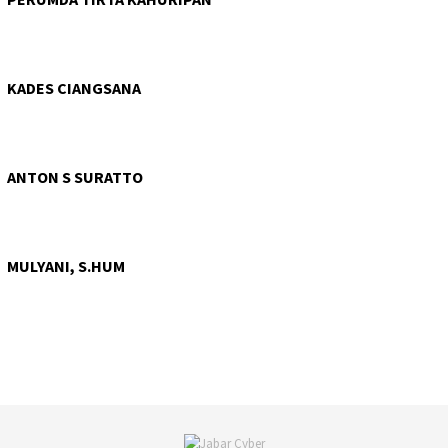
KADES CIANGSANA
ANTON S SURATTO
MULYANI, S.HUM