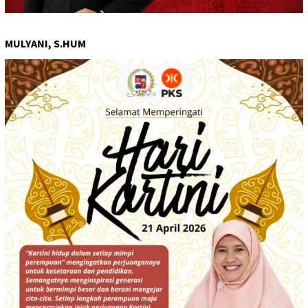
MULYANI, S.HUM