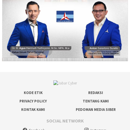
KODE ETIK
REDAKSI
PRIVACY POLICY
TENTANG KAMI
KONTAK KAMI
PEDOMAN MEDIA SIBER
SOCIAL NETWORK