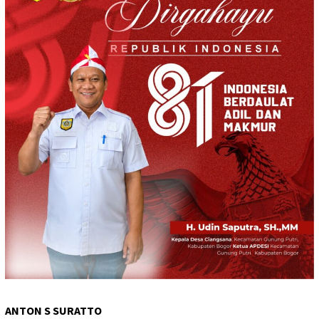
ANTON S SURATTO