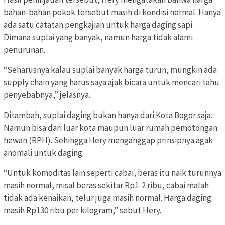
bahan-bahan pokok tersebut masih di kondisi normal. Hanya
ada satu catatan pengkajian untuk harga daging sapi.
Dimana suplai yang banyak, namun harga tidak alami
penurunan.
“Seharusnya kalau suplai banyak harga turun, mungkin ada
supply chain yang harus saya ajak bicara untuk mencari tahu
penyebabnya,” jelasnya.
Ditambah, suplai daging bukan hanya dari Kota Bogor saja.
Namun bisa dari luar kota maupun luar rumah pemotongan
hewan (RPH). Sehingga Hery menganggap prinsipnya agak
anomali untuk daging.
“Untuk komoditas lain seperti cabai, beras itu naik turunnya
masih normal, misal beras sekitar Rp1-2 ribu, cabai malah
tidak ada kenaikan, telur juga masih normal. Harga daging
masih Rp130 ribu per kilogram,” sebut Hery.