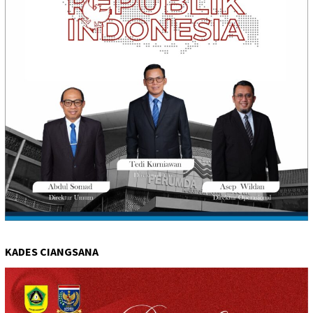
KADES CIANGSANA