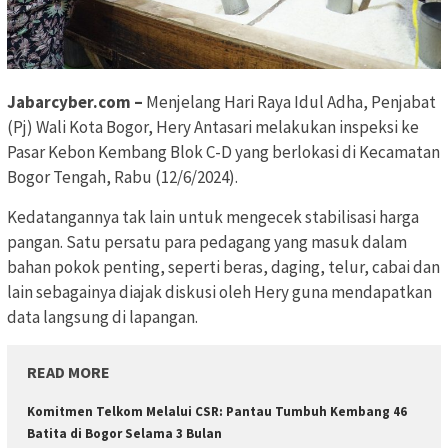
Jabarcyber.com –
Menjelang Hari Raya Idul Adha, Penjabat
(Pj) Wali Kota Bogor, Hery Antasari melakukan inspeksi ke
Pasar Kebon Kembang Blok C-D yang berlokasi di Kecamatan
Bogor Tengah, Rabu (12/6/2024).
Kedatangannya tak lain untuk mengecek stabilisasi harga
pangan. Satu persatu para pedagang yang masuk dalam
bahan pokok penting, seperti beras, daging, telur, cabai dan
lain sebagainya diajak diskusi oleh Hery guna mendapatkan
data langsung di lapangan.
READ MORE
Komitmen Telkom Melalui CSR: Pantau Tumbuh Kembang 46
Batita di Bogor Selama 3 Bulan