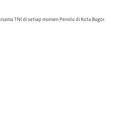
sama TNI di setiap momen Pemilu di Kota Bogor.