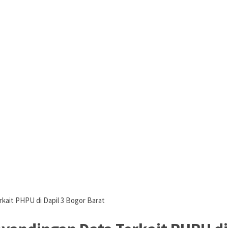
ait PHPU di Dapil 3 Bogor Barat