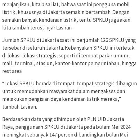
menjanjikan, kita bisa liat, bahwa saat ini pengguna mobil
listrik, khususnya di Jakarta semakin bertambah. Dengan
semakin banyak kendaraan listrik, tentu SPKLU juga akan
kita tambah terus,” ujar Lasiran.
Jumlah SPKLU di Jakarta saat ini berjumlah 126 SPKLU yang
tersebar di seluruh Jakarta. Kebanyakan SPKLU ini terletak
di lokasi-lokasi strategis, seperti di tempat parkir umum,
mall, terminal, stasiun, kantor-kantor pemerintahan, hingga
rest area.
“Lokasi SPKLU berada di tempat-tempat strategis dibangun
untuk memudahkan masyarakat dalam mengakses dan
melakukan pengisian daya kendaraan listrik mereka,”
tambah Lasiran.
Berdasarkan data yang dihimpun oleh PLN UID Jakarta
Raya, penggunaan SPKLU di Jakarta pada bulam Mei 2024
meningkat sebanyak 147 persen dibandingkan bulan Mei