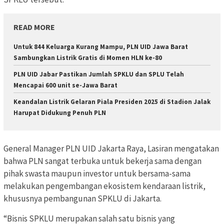
READ MORE
Untuk 844 Keluarga Kurang Mampu, PLN UID Jawa Barat
Sambungkan Listrik Gratis di Momen HLN ke-80
PLN UID Jabar Pastikan Jumlah SPKLU dan SPLU Telah
Mencapai 600 unit se-Jawa Barat
Keandalan Listrik Gelaran Piala Presiden 2025 di Stadion Jalak
Harupat Didukung Penuh PLN
General Manager PLN UID Jakarta Raya, Lasiran mengatakan
bahwa PLN sangat terbuka untuk bekerja sama dengan
pihak swasta maupun investor untuk bersama-sama
melakukan pengembangan ekosistem kendaraan listrik,
khususnya pembangunan SPKLU di Jakarta.
“Bisnis SPKLU merupakan salah satu bisnis yang