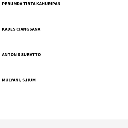
PERUMDA TIRTA KAHURIPAN
KADES CIANGSANA
ANTON S SURATTO
MULYANI, S.HUM