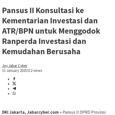
Pansus II Konsultasi ke
Kementarian Investasi dan
ATR/BPN untuk Menggodok
Ranperda Investasi dan
Kemudahan Berusaha
Joy Jabar Cyber
15 January 2025
312 views
DKI Jakarta, Jabarcyber.com –
Pansus II DPRD Provinsi