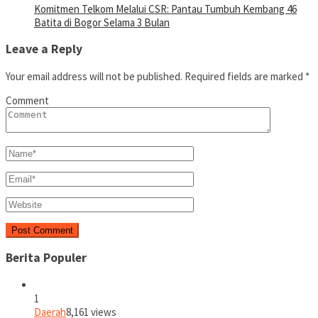
Komitmen Telkom Melalui CSR: Pantau Tumbuh Kembang 46
Batita di Bogor Selama 3 Bulan
Leave a Reply
Your email address will not be published.
Required fields are marked
*
Comment
Berita Populer
1
Daerah
8,161 views