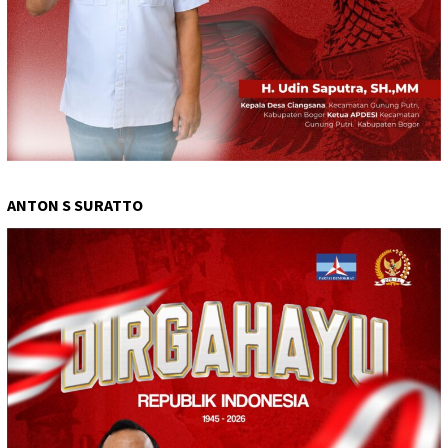
ANTON S SURATTO