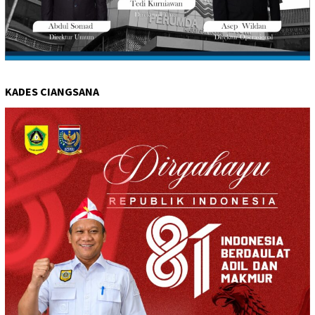
KADES CIANGSANA