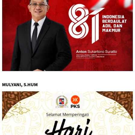
MULYANI, S.HUM