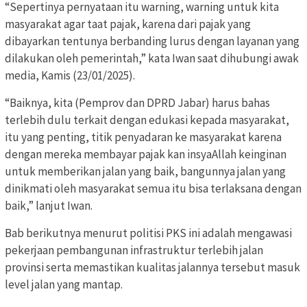
“Sepertinya pernyataan itu warning, warning untuk kita
masyarakat agar taat pajak, karena dari pajak yang
dibayarkan tentunya berbanding lurus dengan layanan yang
dilakukan oleh pemerintah,” kata Iwan saat dihubungi awak
media, Kamis (23/01/2025).
“Baiknya, kita (Pemprov dan DPRD Jabar) harus bahas
terlebih dulu terkait dengan edukasi kepada masyarakat,
itu yang penting, titik penyadaran ke masyarakat karena
dengan mereka membayar pajak kan insyaAllah keinginan
untuk memberikan jalan yang baik, bangunnya jalan yang
dinikmati oleh masyarakat semua itu bisa terlaksana dengan
baik,” lanjut Iwan.
Bab berikutnya menurut politisi PKS ini adalah mengawasi
pekerjaan pembangunan infrastruktur terlebih jalan
provinsi serta memastikan kualitas jalannya tersebut masuk
level jalan yang mantap.