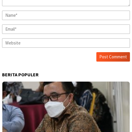
BERITA POPULER