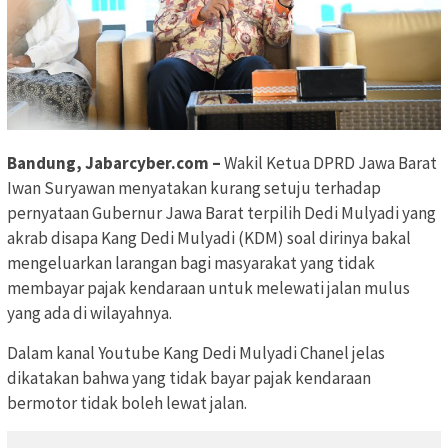
Bandung, Jabarcyber.com –
Wakil Ketua DPRD Jawa Barat
Iwan Suryawan menyatakan kurang setuju terhadap
pernyataan Gubernur Jawa Barat terpilih Dedi Mulyadi yang
akrab disapa Kang Dedi Mulyadi (KDM) soal dirinya bakal
mengeluarkan larangan bagi masyarakat yang tidak
membayar pajak kendaraan untuk melewati jalan mulus
yang ada di wilayahnya.
Dalam kanal Youtube Kang Dedi Mulyadi Chanel jelas
dikatakan bahwa yang tidak bayar pajak kendaraan
bermotor tidak boleh lewat jalan.