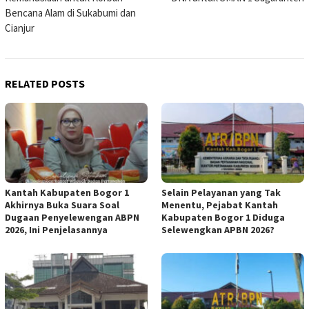
Bencana Alam di Sukabumi dan
Cianjur
RELATED POSTS
Kantah Kabupaten Bogor 1
Selain Pelayanan yang Tak
Akhirnya Buka Suara Soal
Menentu, Pejabat Kantah
Dugaan Penyelewengan ABPN
Kabupaten Bogor 1 Diduga
2026, Ini Penjelasannya
Selewengkan APBN 2026?