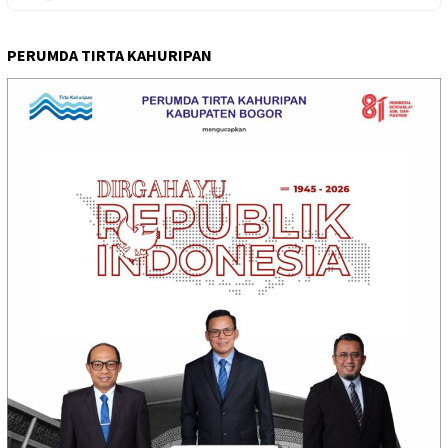
PERUMDA TIRTA KAHURIPAN