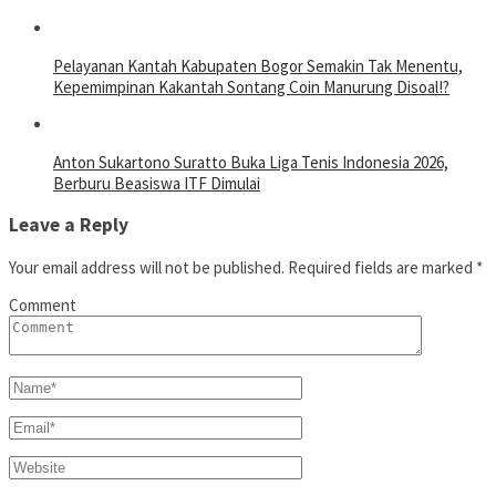
Pelayanan Kantah Kabupaten Bogor Semakin Tak Menentu,
Kepemimpinan Kakantah Sontang Coin Manurung Disoal!?
Anton Sukartono Suratto Buka Liga Tenis Indonesia 2026,
Berburu Beasiswa ITF Dimulai
Leave a Reply
Your email address will not be published.
Required fields are marked
*
Comment