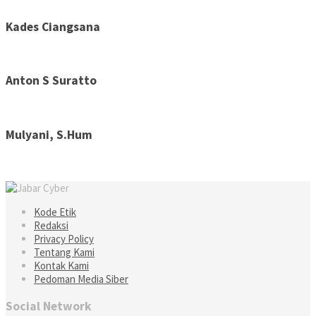
Kades Ciangsana
Anton S Suratto
Mulyani, S.Hum
Kode Etik
Redaksi
Privacy Policy
Tentang Kami
Kontak Kami
Pedoman Media Siber
Social Network