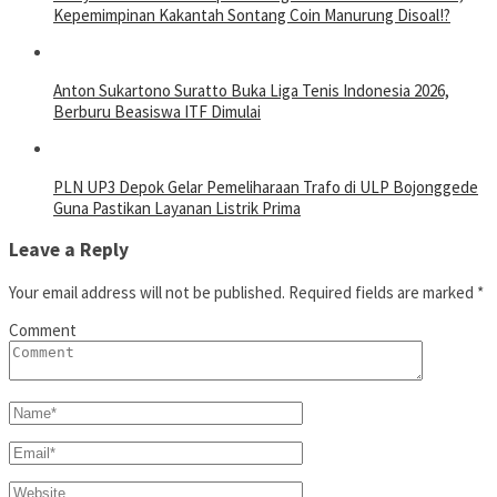
Kepemimpinan Kakantah Sontang Coin Manurung Disoal!?
Anton Sukartono Suratto Buka Liga Tenis Indonesia 2026,
Berburu Beasiswa ITF Dimulai
PLN UP3 Depok Gelar Pemeliharaan Trafo di ULP Bojonggede
Guna Pastikan Layanan Listrik Prima
Leave a Reply
Your email address will not be published.
Required fields are marked
*
Comment