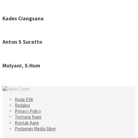
Kades Ciangsana
Anton S Suratto
Mulyani, S.Hum
Kode Etik
Redaksi
Privacy Policy
Tentang Kami
Kontak Kami
Pedoman Media Siber