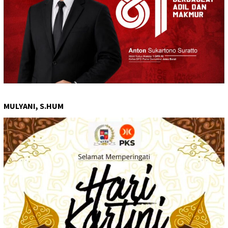
MULYANI, S.HUM