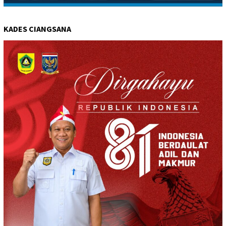
KADES CIANGSANA