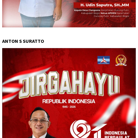
ANTON S SURATTO