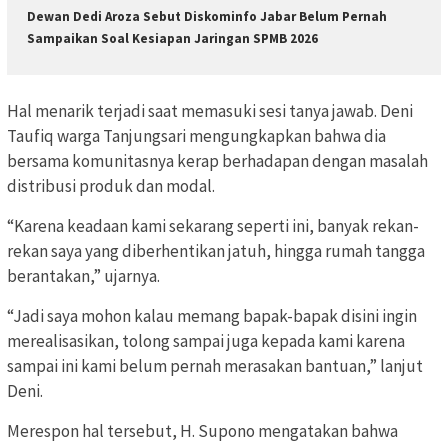
Dewan Dedi Aroza Sebut Diskominfo Jabar Belum Pernah
Sampaikan Soal Kesiapan Jaringan SPMB 2026
Hal menarik terjadi saat memasuki sesi tanya jawab. Deni
Taufiq warga Tanjungsari mengungkapkan bahwa dia
bersama komunitasnya kerap berhadapan dengan masalah
distribusi produk dan modal.
“Karena keadaan kami sekarang seperti ini, banyak rekan-
rekan saya yang diberhentikan jatuh, hingga rumah tangga
berantakan,” ujarnya.
“Jadi saya mohon kalau memang bapak-bapak disini ingin
merealisasikan, tolong sampai juga kepada kami karena
sampai ini kami belum pernah merasakan bantuan,” lanjut
Deni.
Merespon hal tersebut, H. Supono mengatakan bahwa