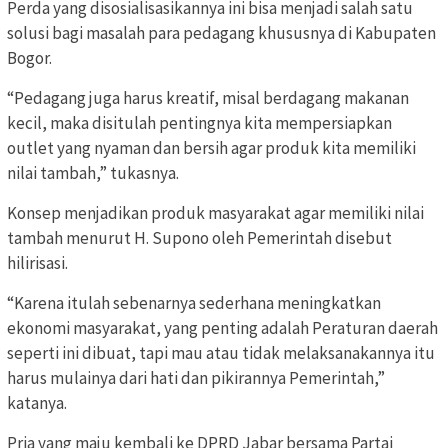
Perda yang disosialisasikannya ini bisa menjadi salah satu
solusi bagi masalah para pedagang khususnya di Kabupaten
Bogor.
“Pedagang juga harus kreatif, misal berdagang makanan
kecil, maka disitulah pentingnya kita mempersiapkan
outlet yang nyaman dan bersih agar produk kita memiliki
nilai tambah,” tukasnya.
Konsep menjadikan produk masyarakat agar memiliki nilai
tambah menurut H. Supono oleh Pemerintah disebut
hilirisasi.
“Karena itulah sebenarnya sederhana meningkatkan
ekonomi masyarakat, yang penting adalah Peraturan daerah
seperti ini dibuat, tapi mau atau tidak melaksanakannya itu
harus mulainya dari hati dan pikirannya Pemerintah,”
katanya.
Pria yang maju kembali ke DPRD Jabar bersama Partai