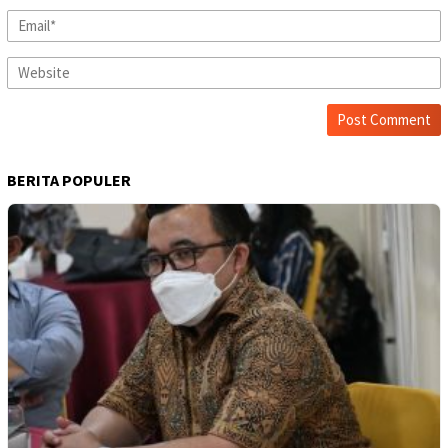
BERITA POPULER