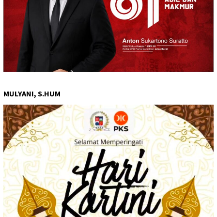
MULYANI, S.HUM