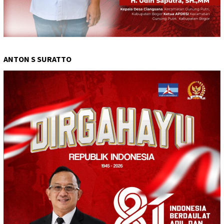
ANTON S SURATTO