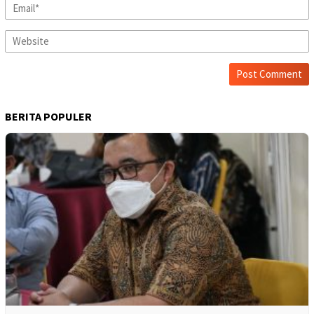
BERITA POPULER