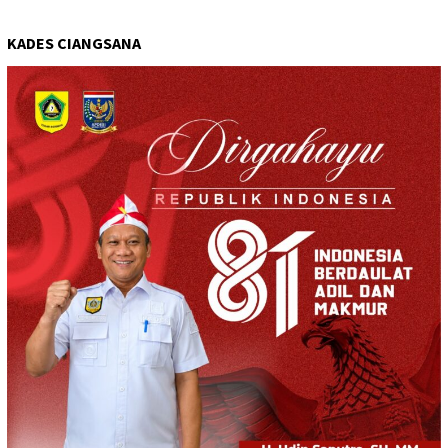
KADES CIANGSANA