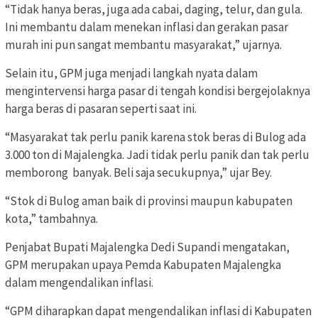
“Tidak hanya beras, juga ada cabai, daging, telur, dan gula.
Ini membantu dalam menekan inflasi dan gerakan pasar
murah ini pun sangat membantu masyarakat,” ujarnya.
Selain itu, GPM juga menjadi langkah nyata dalam
mengintervensi harga pasar di tengah kondisi bergejolaknya
harga beras di pasaran seperti saat ini.
“Masyarakat tak perlu panik karena stok beras di Bulog ada
3.000 ton di Majalengka. Jadi tidak perlu panik dan tak perlu
memborong banyak. Beli saja secukupnya,” ujar Bey.
“Stok di Bulog aman baik di provinsi maupun kabupaten
kota,” tambahnya.
Penjabat Bupati Majalengka Dedi Supandi mengatakan,
GPM merupakan upaya Pemda Kabupaten Majalengka
dalam mengendalikan inflasi.
“GPM diharapkan dapat mengendalikan inflasi di Kabupaten