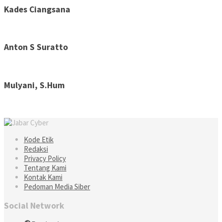
Kades Ciangsana
Anton S Suratto
Mulyani, S.Hum
Kode Etik
Redaksi
Privacy Policy
Tentang Kami
Kontak Kami
Pedoman Media Siber
Social Network