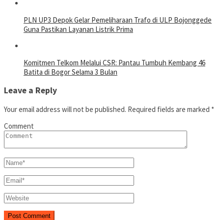
PLN UP3 Depok Gelar Pemeliharaan Trafo di ULP Bojonggede
Guna Pastikan Layanan Listrik Prima
Komitmen Telkom Melalui CSR: Pantau Tumbuh Kembang 46
Batita di Bogor Selama 3 Bulan
Leave a Reply
Your email address will not be published.
Required fields are marked
*
Comment