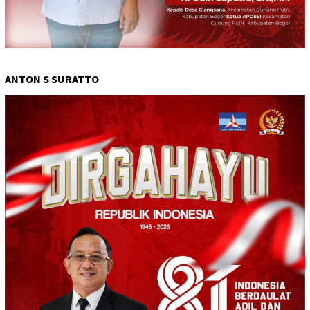
ANTON S SURATTO