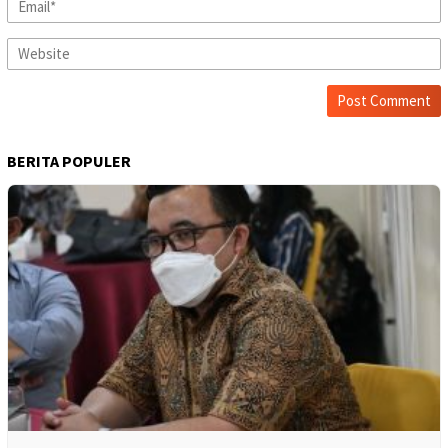
BERITA POPULER