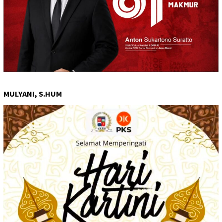
MULYANI, S.HUM