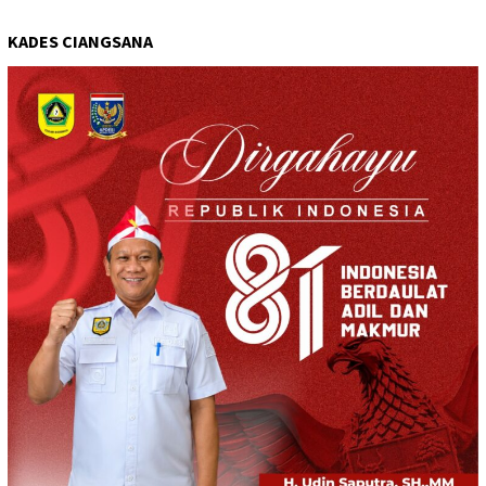
KADES CIANGSANA