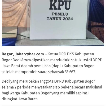
Bogor, Jabarcyber.com –
Ketua DPD PKS Kabupaten
Bogor Dedi Aroza dipastikan menduduki satu kursi di DPRD
Jawa Barat daerah pemilihan (dapil) Kabupaten Bogor
setelah memperoleh suara sebanyak 35.667.
Dedi yang merupakan anggota DPRD Kabupaten Bogor
selama 2 periode menyatakan siap bekerja secara maksimal
bagi warga Kabupaten Bogor yang memiliki aspirasi
ditingkat Jawa Barat.