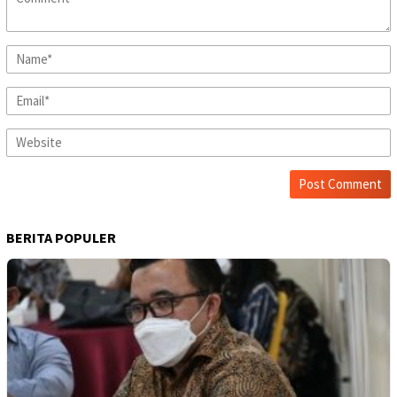
BERITA POPULER