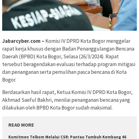
Jabarcyber.com –
Komisi IV DPRD Kota Bogor menggelar
rapat kerja khusus dengan Badan Penanggulangan Bencana
Daerah (BPBD) Kota Bogor, Selasa (26/3/2024). Rapat
tersebut beragendakan evaluasi terhadap program mitigasi
dan penanganan serta pemulihan pasca bencana di Kota
Bogor.
Berdasarkan hasil rapat, Ketua Komisi IV DPRD Kota Bogor,
Akhmad Saeful Bakhri, menilai penanganan bencana yang
dilakukan oleh BPBD Kota Bogor sudah maksimal.
READ MORE
Komitmen Telkom Melalui CSR: Pantau Tumbuh Kembang 46