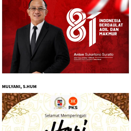
MULYANI, S.HUM