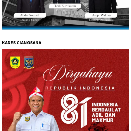
KADES CIANGSANA