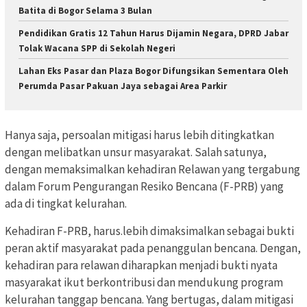
Batita di Bogor Selama 3 Bulan
Pendidikan Gratis 12 Tahun Harus Dijamin Negara, DPRD Jabar
Tolak Wacana SPP di Sekolah Negeri
Lahan Eks Pasar dan Plaza Bogor Difungsikan Sementara Oleh
Perumda Pasar Pakuan Jaya sebagai Area Parkir
Hanya saja, persoalan mitigasi harus lebih ditingkatkan
dengan melibatkan unsur masyarakat. Salah satunya,
dengan memaksimalkan kehadiran Relawan yang tergabung
dalam Forum Pengurangan Resiko Bencana (F-PRB) yang
ada di tingkat kelurahan.
Kehadiran F-PRB, harus.lebih dimaksimalkan sebagai bukti
peran aktif masyarakat pada penanggulan bencana. Dengan,
kehadiran para relawan diharapkan menjadi bukti nyata
masyarakat ikut berkontribusi dan mendukung program
kelurahan tanggap bencana. Yang bertugas, dalam mitigasi