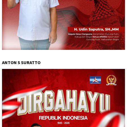
ANTON S SURATTO