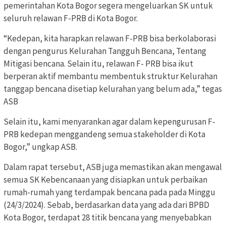
pemerintahan Kota Bogor segera mengeluarkan SK untuk
seluruh relawan F-PRB di Kota Bogor.
“Kedepan, kita harapkan relawan F-PRB bisa berkolaborasi
dengan pengurus Kelurahan Tangguh Bencana, Tentang
Mitigasi bencana. Selain itu, relawan F- PRB bisa ikut
berperan aktif membantu membentuk struktur Kelurahan
tanggap bencana disetiap kelurahan yang belum ada,” tegas
ASB
Selain itu, kami menyarankan agar dalam kepengurusan F-
PRB kedepan menggandeng semua stakeholder di Kota
Bogor,” ungkap ASB.
Dalam rapat tersebut, ASB juga memastikan akan mengawal
semua SK Kebencanaan yang disiapkan untuk perbaikan
rumah-rumah yang terdampak bencana pada pada Minggu
(24/3/2024). Sebab, berdasarkan data yang ada dari BPBD
Kota Bogor, terdapat 28 titik bencana yang menyebabkan