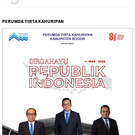
PERUMDA TIRTA KAHURIPAN