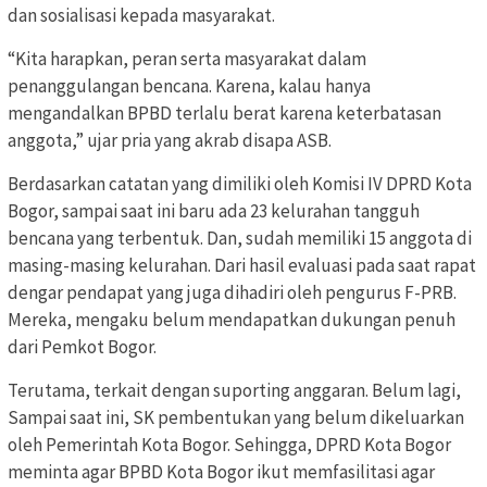
dan sosialisasi kepada masyarakat.
“Kita harapkan, peran serta masyarakat dalam
penanggulangan bencana. Karena, kalau hanya
mengandalkan BPBD terlalu berat karena keterbatasan
anggota,” ujar pria yang akrab disapa ASB.
Berdasarkan catatan yang dimiliki oleh Komisi IV DPRD Kota
Bogor, sampai saat ini baru ada 23 kelurahan tangguh
bencana yang terbentuk. Dan, sudah memiliki 15 anggota di
masing-masing kelurahan. Dari hasil evaluasi pada saat rapat
dengar pendapat yang juga dihadiri oleh pengurus F-PRB.
Mereka, mengaku belum mendapatkan dukungan penuh
dari Pemkot Bogor.
Terutama, terkait dengan suporting anggaran. Belum lagi,
Sampai saat ini, SK pembentukan yang belum dikeluarkan
oleh Pemerintah Kota Bogor. Sehingga, DPRD Kota Bogor
meminta agar BPBD Kota Bogor ikut memfasilitasi agar