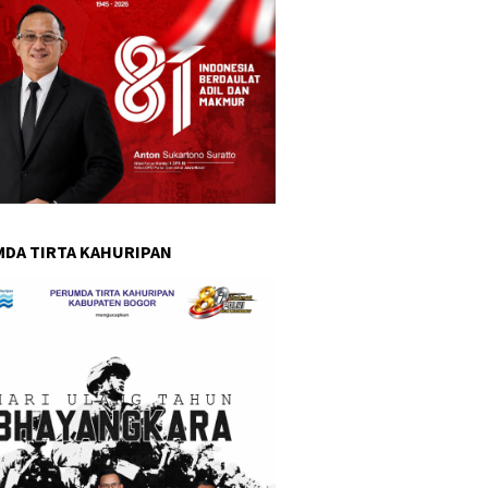
DA TIRTA KAHURIPAN