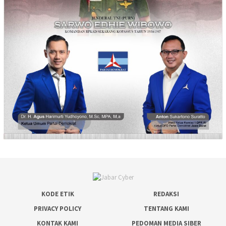
KODE ETIK
REDAKSI
PRIVACY POLICY
TENTANG KAMI
KONTAK KAMI
PEDOMAN MEDIA SIBER