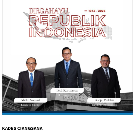
KADES CIANGSANA