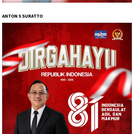
ANTON S SURATTO