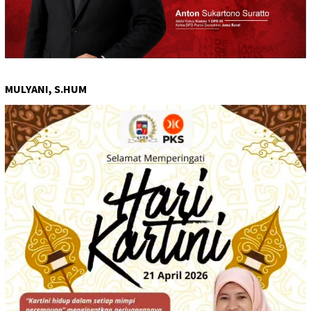
MULYANI, S.HUM