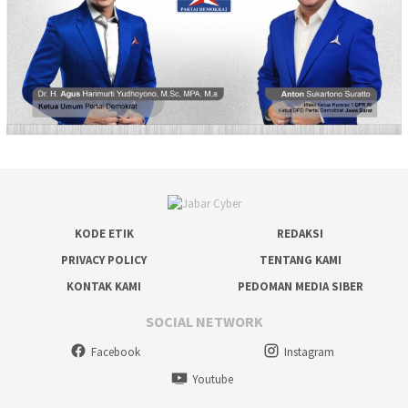
KODE ETIK
REDAKSI
PRIVACY POLICY
TENTANG KAMI
KONTAK KAMI
PEDOMAN MEDIA SIBER
SOCIAL NETWORK
Facebook
Instagram
Youtube