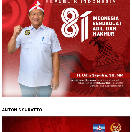
ANTON S SURATTO