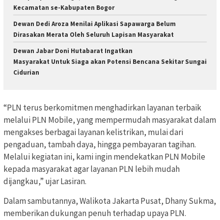
Kecamatan se-Kabupaten Bogor
Dewan Dedi Aroza Menilai Aplikasi Sapawarga Belum
Dirasakan Merata Oleh Seluruh Lapisan Masyarakat
Dewan Jabar Doni Hutabarat Ingatkan
Masyarakat Untuk Siaga akan Potensi Bencana Sekitar Sungai
Cidurian
“PLN terus berkomitmen menghadirkan layanan terbaik
melalui PLN Mobile, yang mempermudah masyarakat dalam
mengakses berbagai layanan kelistrikan, mulai dari
pengaduan, tambah daya, hingga pembayaran tagihan.
Melalui kegiatan ini, kami ingin mendekatkan PLN Mobile
kepada masyarakat agar layanan PLN lebih mudah
dijangkau,” ujar Lasiran.
Dalam sambutannya, Walikota Jakarta Pusat, Dhany Sukma,
memberikan dukungan penuh terhadap upaya PLN.