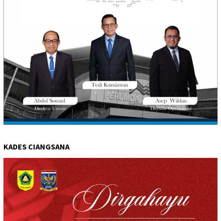
KADES CIANGSANA