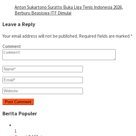
Anton Sukartono Suratto Buka Liga Tenis Indonesia 2026,
Berburu Beasiswa ITF Dimulai
Leave a Reply
Your email address will not be published.
Required fields are marked
*
Comment
Berita Populer
1