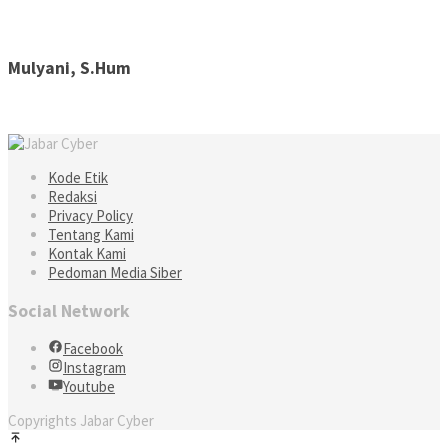
Mulyani, S.Hum
Kode Etik
Redaksi
Privacy Policy
Tentang Kami
Kontak Kami
Pedoman Media Siber
Social Network
Facebook
Instagram
Youtube
Copyrights Jabar Cyber