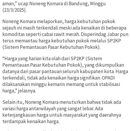
aman,” ucap Noneng Komara di Bandung, Minggu
(23/3/2025).
Noneng Komara melaporkan, harga kebutuhan pokok
sejauh ini masih terkendali meski ada kenaikan di beberapa
komoditas seperti cabai rawit merah. Disperindag Jabar pun
terus memantau harga kebutuhan pokok melalui SP2KP
(Sistem Pemantauan Pasar Kebutuhan Pokok).
“Harga yang harian kita olah dari SP2KP (Sistem
Pemantauan Pasar Kebutuhan Pokok), yang dikumpulkan
datanya dari pasar pantauan seluruh kabupaten kota. Harga
terkendali, tidak ada kenaikan harga signifikan. OPADI
dilaksanakan minggu kemarin memang untuk stabilisasi
harga,” jelasnya.
Selain itu, Noneng Komara menuturkan bahwa tidak ada
variasi harga antarwilayah yang sangat lebar. Ada
keterjangkauan harga untuk masyarakat yang daerahnya
terdampak kenaikan harga.