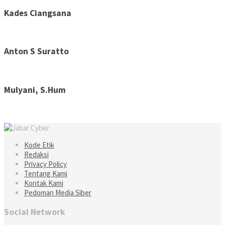
Kades Ciangsana
Anton S Suratto
Mulyani, S.Hum
Kode Etik
Redaksi
Privacy Policy
Tentang Kami
Kontak Kami
Pedoman Media Siber
Social Network