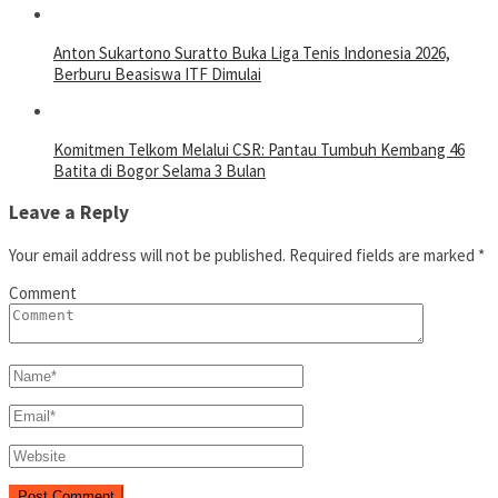
Anton Sukartono Suratto Buka Liga Tenis Indonesia 2026,
Berburu Beasiswa ITF Dimulai
Komitmen Telkom Melalui CSR: Pantau Tumbuh Kembang 46
Batita di Bogor Selama 3 Bulan
Leave a Reply
Your email address will not be published.
Required fields are marked
*
Comment