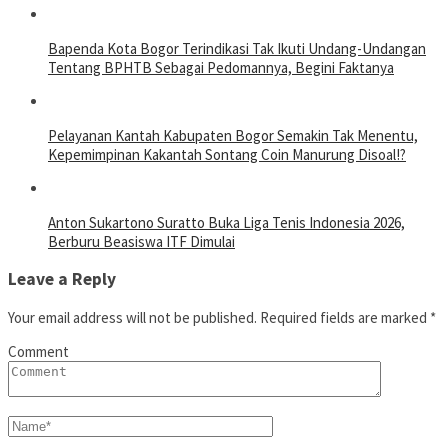
Bapenda Kota Bogor Terindikasi Tak Ikuti Undang-Undangan
Tentang BPHTB Sebagai Pedomannya, Begini Faktanya
Pelayanan Kantah Kabupaten Bogor Semakin Tak Menentu,
Kepemimpinan Kakantah Sontang Coin Manurung Disoal!?
Anton Sukartono Suratto Buka Liga Tenis Indonesia 2026,
Berburu Beasiswa ITF Dimulai
Leave a Reply
Your email address will not be published.
Required fields are marked
*
Comment